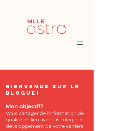
Bienvenue sur le
blogue!
Mon objectif?
Vous partager de l'information de
qualité en lien avec l'astrologie, le
développement de votre carrière