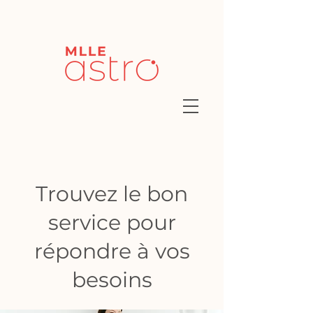
Trouvez le bon
service pour
répondre à vos
besoins