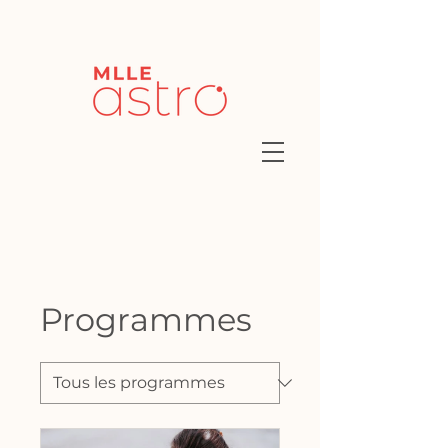
Programmes