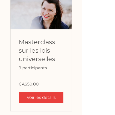
Masterclass
sur les lois
universelles
9 participants
CA$50.00
Voir les détails