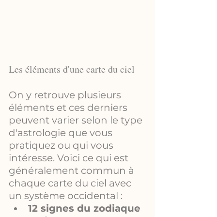
Les éléments d'une carte du ciel
On y retrouve plusieurs 
éléments et ces derniers 
peuvent varier selon le type 
d'astrologie que vous 
pratiquez ou qui vous 
intéresse. Voici ce qui est 
généralement commun à 
chaque carte du ciel avec 
un système occidental :
12 signes du zodiaque 