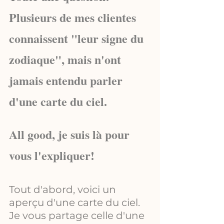
Plusieurs de mes clientes 
connaissent "leur signe du 
zodiaque", mais n'ont 
jamais entendu parler 
d'une carte du ciel.
All good, je suis là pour 
vous l'expliquer!
Tout d'abord, voici un 
aperçu d'une carte du ciel. 
Je vous partage celle d'une 