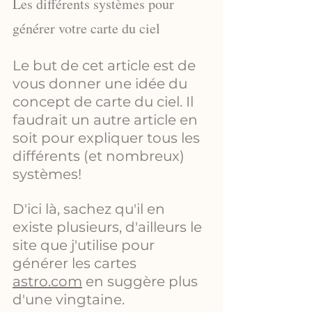
Les différents systèmes pour 
générer votre carte du ciel 
Le but de cet article est de 
vous donner une idée du 
concept de carte du ciel. Il 
faudrait un autre article en 
soit pour expliquer tous les 
différents (et nombreux) 
systèmes!
D'ici là, sachez qu'il en 
existe plusieurs, d'ailleurs le 
site que j'utilise pour 
générer les cartes 
a
stro.com
 en suggère plus 
d'une vingtaine.