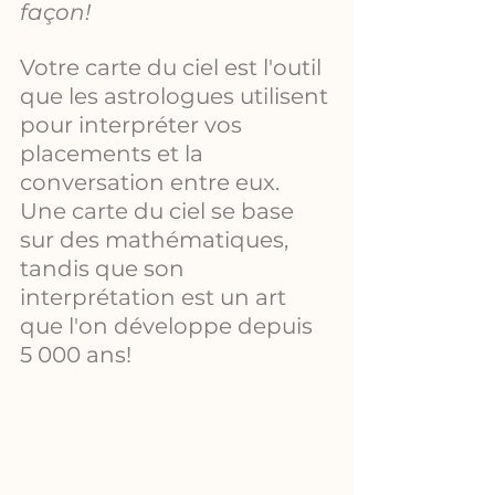
façon!
Votre carte du ciel est l'outil 
que les astrologues utilisent 
pour interpréter vos 
placements et la 
conversation entre eux. 
Une carte du ciel se base 
sur des mathématiques, 
tandis que son 
interprétation est un art 
que l'on développe depuis 
5 000 ans!