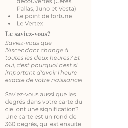
découvertes (Ceres, 
Pallas, Juno et Vesta)
Le point de fortune
Le Vertex
Le saviez-vous?
Saviez-vous que 
l'Ascendant change à 
toutes les deux heures? Et 
oui, c'est pourquoi c'est si 
important d'avoir l'heure 
exacte de votre naissance!
Saviez-vous aussi que les 
degrés dans votre carte du 
ciel ont une signification? 
Une carte est un rond de 
360 degrés, qui est ensuite 