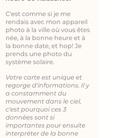
C'est comme si je me 
rendais avec mon appareil 
photo à la ville où vous êtes 
née, à la bonne heure et à 
la bonne date, et hop! Je 
prends une photo du 
système solaire.
Votre carte est unique et 
regorge d'informations. Il y 
a constamment du 
mouvement dans le ciel, 
c'est pourquoi ces 3 
données sont si 
importantes pour ensuite 
interpréter de la bonne 