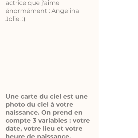
actrice que j'aime 
énormément : Angelina 
Jolie. :)
Une carte du ciel est une 
photo du ciel à votre 
naissance. On prend en 
compte 3 variables : votre 
date, votre lieu et votre 
heure de naissance. 