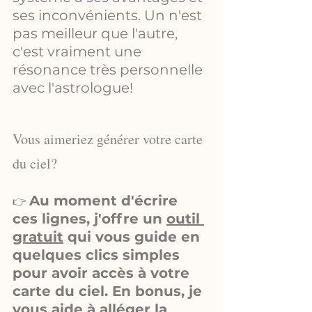
ses inconvénients. Un n'est 
pas meilleur que l'autre, 
c'est vraiment une 
résonance très personnelle 
avec l'astrologue!
Vous aimeriez générer votre carte 
du ciel?
Au moment d'écrire 
👉 
ces lignes, j'offre un 
outil 
gratuit
 qui vous guide en 
quelques clics simples 
pour avoir accès à votre 
carte du ciel. En bonus, je 
vous aide à alléger la 