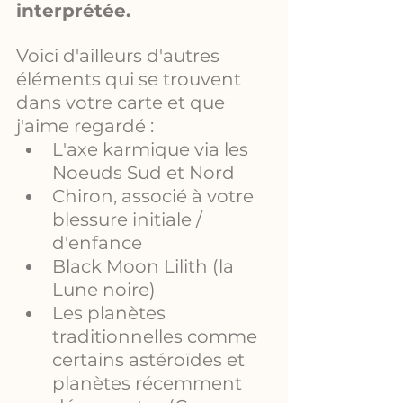
interprétée.
Voici d'ailleurs d'autres 
éléments qui se trouvent 
dans votre carte et que 
j'aime regardé :
L'axe karmique via les 
Noeuds Sud et Nord
Chiron, associé à votre 
blessure initiale / 
d'enfance
Black Moon Lilith (la 
Lune noire)
Les planètes 
traditionnelles comme 
certains astéroïdes et 
planètes récemment 