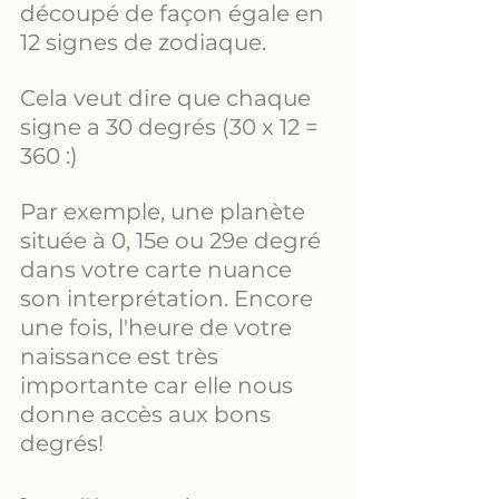
découpé de façon égale en 
12 signes de zodiaque.
Cela veut dire que chaque 
signe a 30 degrés (30 x 12 = 
360 :) 
Par exemple, une planète 
située à 0, 15e ou 29e degré 
dans votre carte nuance 
son interprétation. Encore 
une fois, l'heure de votre 
naissance est très 
importante car elle nous 
donne accès aux bons 
degrés!