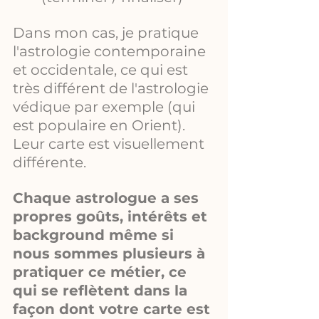
Dans mon cas, je pratique 
l'astrologie contemporaine 
et occidentale, ce qui est 
très différent de l'astrologie 
védique par exemple (qui 
est populaire en Orient). 
Leur carte est visuellement 
différente. 
Chaque astrologue a ses 
propres goûts, intérêts et 
background même si 
nous sommes plusieurs à 
pratiquer ce métier, ce 
qui se reflètent dans la 
façon dont votre carte est 