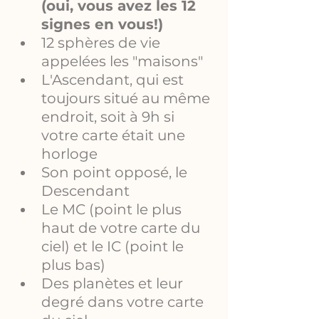
(oui, vous avez les 12 
signes en vous!)
12 sphères de vie 
appelées les "maisons"
L'Ascendant, qui est 
toujours situé au même 
endroit, soit à 9h si 
votre carte était une 
horloge
Son point opposé, le 
Descendant
Le MC (point le plus 
haut de votre carte du 
ciel) et le IC (point le 
plus bas)
Des planètes et leur 
degré dans votre carte 