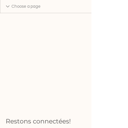
Restons connectées!