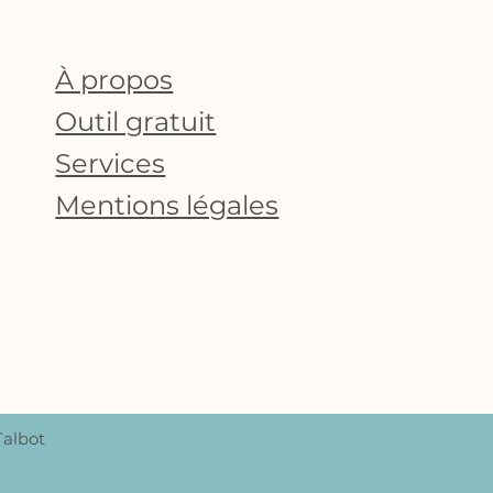
À propos
Outil gratuit
Services
Mentions légales
Talbot